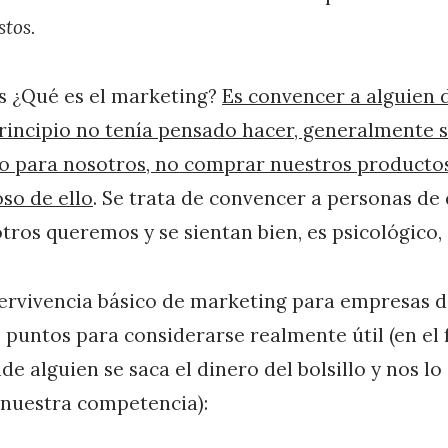
tos.
s ¿Qué es el marketing?
Es convencer a alguien 
rincipio no tenía pensado hacer, generalmente s
o para nosotros, no comprar nuestros productos
oso de ello
. Se trata de convencer a personas de
tros queremos y se sientan bien, es psicológico
ervivencia básico de marketing para empresas d
s puntos para considerarse realmente útil (en el
e alguien se saca el dinero del bolsillo y nos lo
 nuestra competencia):