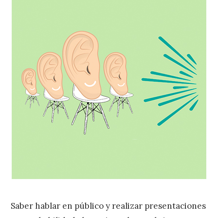
Saber hablar en público y realizar presentaciones