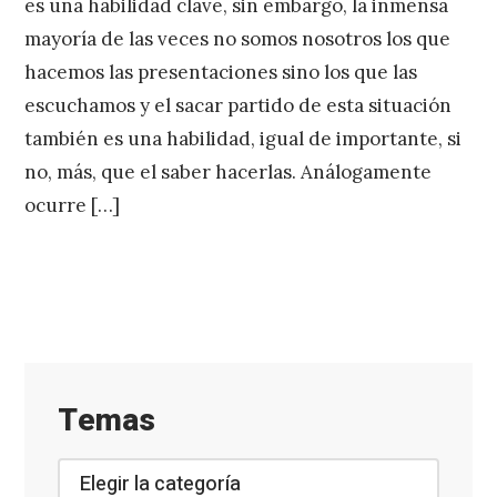
es una habilidad clave, sin embargo, la inmensa
mayoría de las veces no somos nosotros los que
hacemos las presentaciones sino los que las
escuchamos y el sacar partido de esta situación
también es una habilidad, igual de importante, si
no, más, que el saber hacerlas. Análogamente
ocurre […]
Temas
Temas